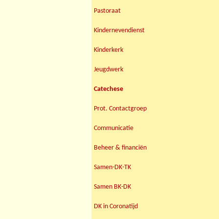
Pastoraat
Kindernevendienst
Kinderkerk
Jeugdwerk
Catechese
Prot. Contactgroep
Communicatie
Beheer & financiën
Samen-DK-TK
Samen BK-DK
DK in Coronatijd