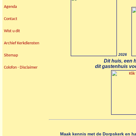
Agenda
Contact
Wist u dit
Archief Kerkdiensten
2026
Sitemap
Dit huis, een
dit gastenhuis voo
Colofon - Disclaimer
Maak kennis met de Dorpskerk en ha